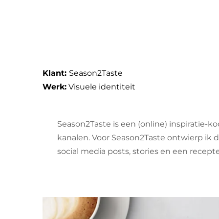
Klant:
Season2Taste
Werk:
Visuele identiteit
Season2Taste is een (online) inspiratie-
kanalen. Voor Season2Taste ontwierp ik de 
social media posts, stories en een recepte